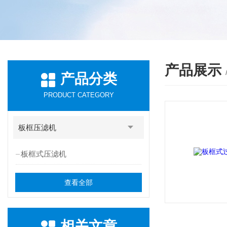
产品展示
产品分类
PRODUCT CATEGORY
板框压滤机
板框式压滤机
查看全部
相关文章