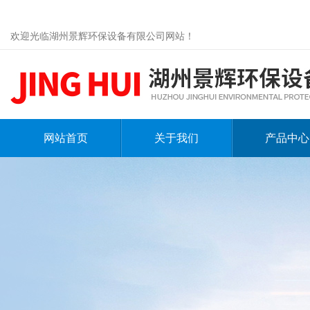
欢迎光临湖州景辉环保设备有限公司网站！
网站首页
关于我们
产品中心