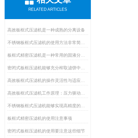
RELATED ARTICLES
高效板框式压滤机是一种成熟的分离设备
不锈钢板框式压滤机的使用方法非常简单，一看就会
板框式精密压滤机是一种常用的固液分离设备
密闭式板框压滤机能够充分榨取滤饼中的残余水分
高效板框式压滤机的操作灵活性与适应性强
高效板框式压滤机工作原理：压力驱动下的过滤循环
不锈钢板框式压滤机能够实现高精度的过滤要求
板框式精密压滤机的使用注意事项
密闭式板框压滤机的使用要注意这些细节