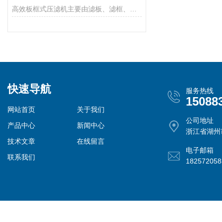
高效板框式压滤机主要由滤板、滤框、滤纸、压紧装置构成
快速导航
服务热线
15088
网站首页
关于我们
公司地址
产品中心
新闻中心
浙江省湖州
技术文章
在线留言
电子邮箱
联系我们
18257205