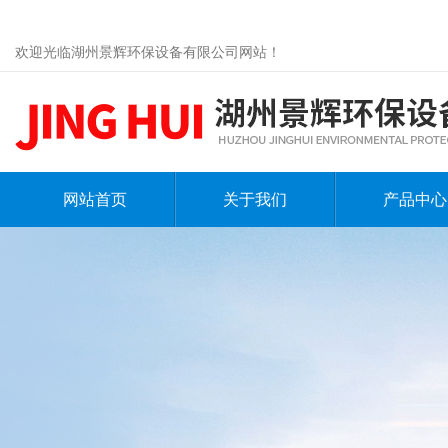
欢迎光临湖州景辉环保设备有限公司网站！
网站首页
关于我们
产品中心