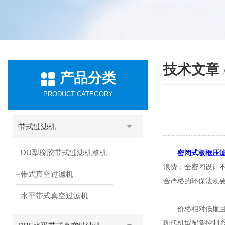
技术文章
产品分类
PRODUCT CATEGORY
带式过滤机
DU型橡胶带式过滤机整机
密闭式板框压
浪费；全密闭设计
带式真空过滤机
合严格的环保法规
水平带式真空过滤机
价格相对低廉且维
现代机型配备控制