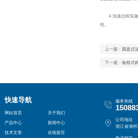
4.洗涤过程实施
性。
上一篇：
圆盘过
下一篇：
板框式
快速导航
服务热线
15088
网站首页
关于我们
公司地址
产品中心
新闻中心
浙江省湖州
技术文章
在线留言