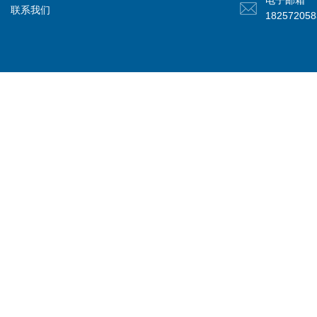
电子邮箱
联系我们
18257205