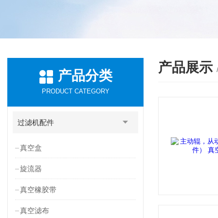
产品展示
产品分类
PRODUCT CATEGORY
过滤机配件
真空盒
旋流器
真空橡胶带
真空滤布