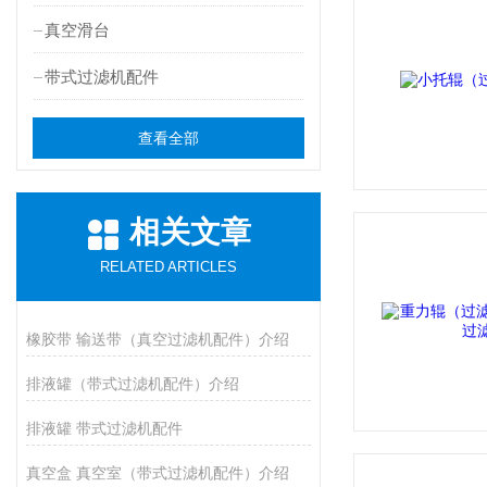
真空滑台
带式过滤机配件
查看全部
相关文章
RELATED ARTICLES
橡胶带 输送带（真空过滤机配件）介绍
排液罐（带式过滤机配件）介绍
排液罐 带式过滤机配件
真空盒 真空室（带式过滤机配件）介绍