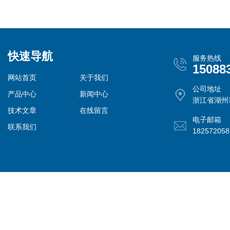
快速导航
服务热线
15088
网站首页
关于我们
公司地址
产品中心
新闻中心
浙江省湖州
技术文章
在线留言
电子邮箱
联系我们
18257205