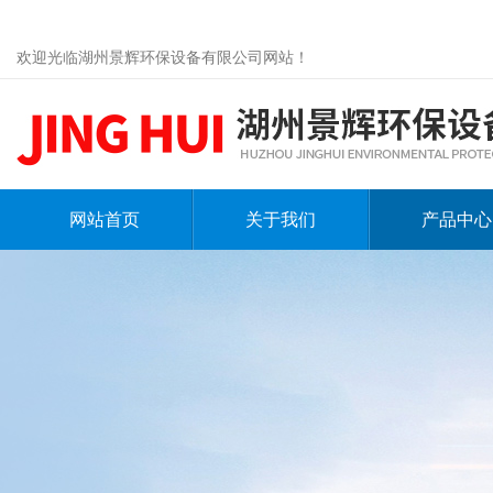
欢迎光临湖州景辉环保设备有限公司网站！
网站首页
关于我们
产品中心