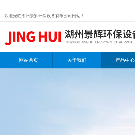
欢迎光临湖州景辉环保设备有限公司网站！
网站首页
关于我们
产品中心