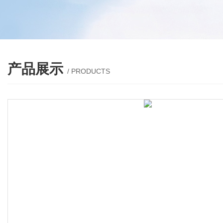
产品展示
/ PRODUCTS