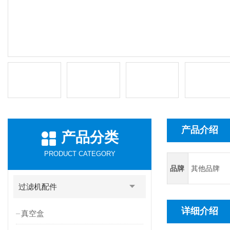
产品介绍
产品分类
PRODUCT CATEGORY
品牌
其他品牌
过滤机配件
详细介绍
真空盒