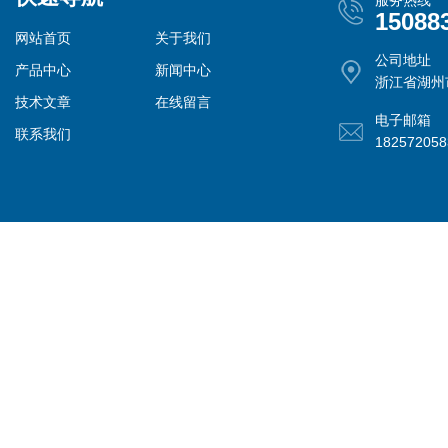
服务热线
15088
网站首页
关于我们
公司地址
产品中心
新闻中心
浙江省湖州
技术文章
在线留言
电子邮箱
联系我们
18257205