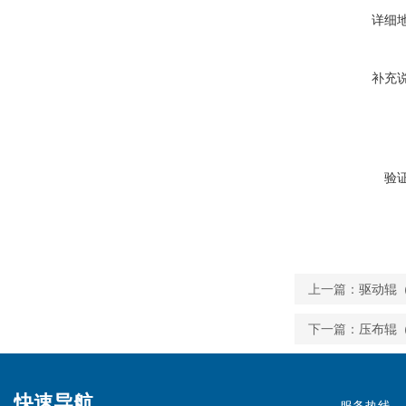
详细
补充
验
上一篇：
驱动辊
下一篇：
压布辊
快速导航