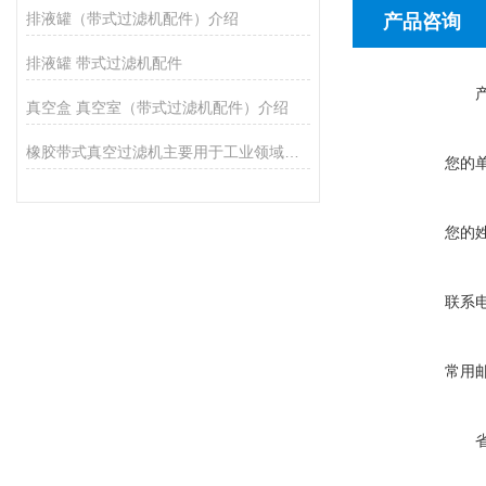
排液罐（带式过滤机配件）介绍
产品咨询
排液罐 带式过滤机配件
真空盒 真空室（带式过滤机配件）介绍
橡胶带式真空过滤机主要用于工业领域的液体过滤
您的
您的
联系
常用