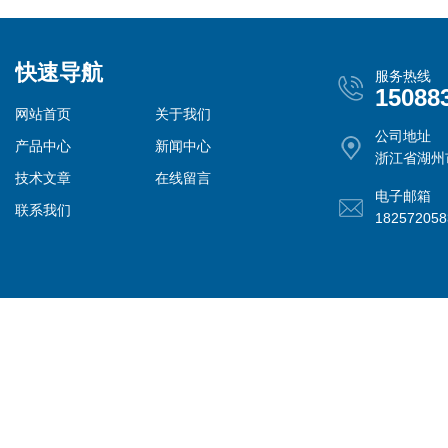
快速导航
服务热线
15088
网站首页
关于我们
公司地址
产品中心
新闻中心
浙江省湖州
技术文章
在线留言
电子邮箱
联系我们
18257205