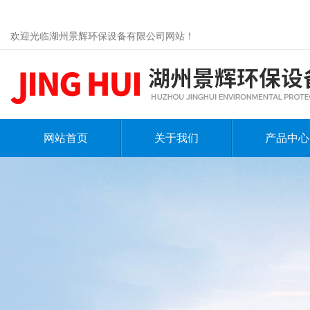
欢迎光临湖州景辉环保设备有限公司网站！
网站首页
关于我们
产品中心