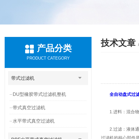
技术文章
产品分类
PRODUCT CATEGORY
带式过滤机
DU型橡胶带式过滤机整机
全自动盘式过
带式真空过滤机
1.进料：混合物
水平带式真空过滤机
2.过滤：液体通
过滤机的核心部件