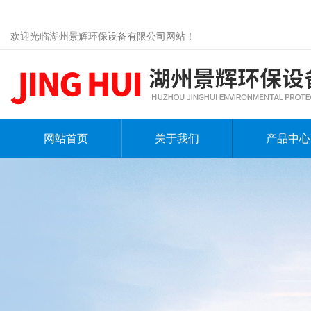
欢迎光临湖州景辉环保设备有限公司网站！
网站首页
关于我们
产品中心