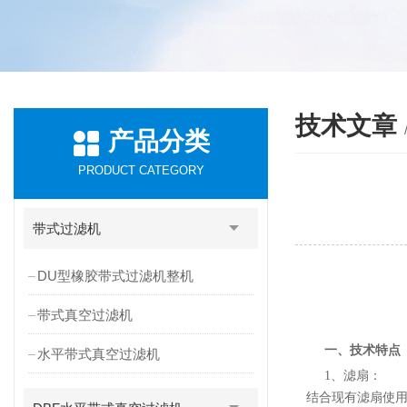
技术文章
产品分类
PRODUCT CATEGORY
带式过滤机
DU型橡胶带式过滤机整机
带式真空过滤机
一、技术特点
水平带式真空过滤机
1、滤扇：
结合现有滤扇使用