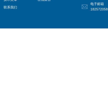
电子邮箱
联系我们
18257205