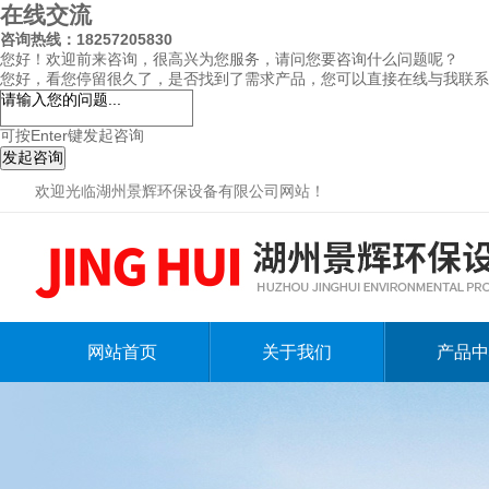
在线交流
咨询热线：18257205830
您好！欢迎前来咨询，很高兴为您服务，请问您要咨询什么问题呢？
您好，看您停留很久了，是否找到了需求产品，您可以直接在线与我联系
可按Enter键发起咨询
发起咨询
欢迎光临湖州景辉环保设备有限公司网站！
网站首页
关于我们
产品中