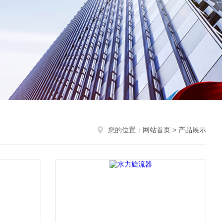
您的位置：
网站首页
>
产品展示