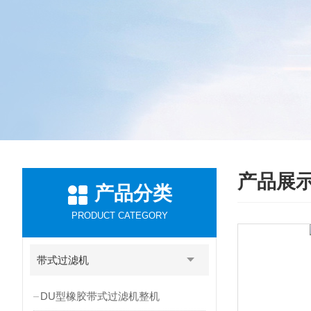
产品展
产品分类
PRODUCT CATEGORY
带式过滤机
DU型橡胶带式过滤机整机