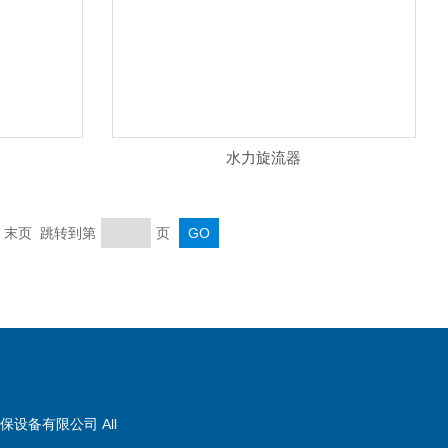
水力旋流器
 末页 跳转到第
页
保设备有限公司 All