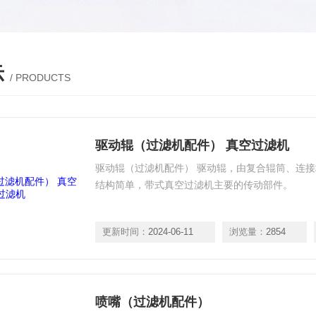
示
/ PRODUCTS
驱动辊（过滤机配件） 真空过滤机
驱动辊（过滤机配件） 驱动辊，由复合辊筒、连接
结构简单，带式真空过滤机主要的传动部件。
更新时间：
2024-06-11
浏览量：
2854
喷嘴（过滤机配件）