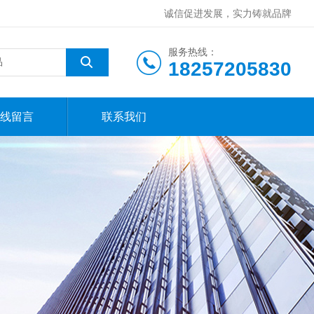
诚信促进发展，实力铸就品牌
服务热线：
18257205830
线留言
联系我们