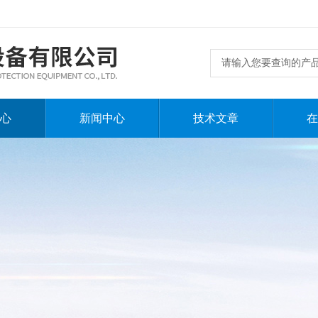
心
新闻中心
技术文章
在