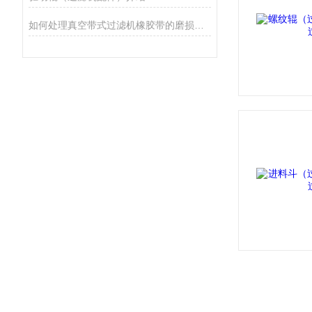
如何处理真空带式过滤机橡胶带的磨损与破损