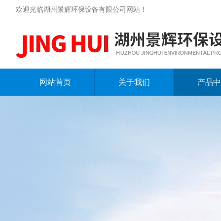
欢迎光临湖州景辉环保设备有限公司网站！
网站首页
关于我们
产品中