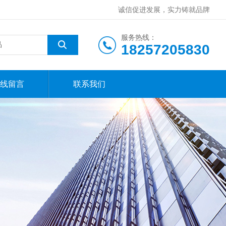
诚信促进发展，实力铸就品牌
服务热线：
18257205830
线留言
联系我们