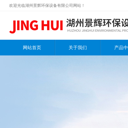
欢迎光临湖州景辉环保设备有限公司网站！
网站首页
关于我们
产品中