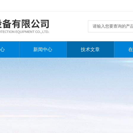
心
新闻中心
技术文章
在