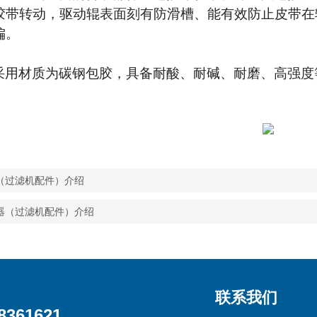
胶带转动，驱动辊表面刻有防滑槽、能有效防止皮带在
偏。
采用材质为碳钢包胶，具备耐酸、耐碱、耐磨、高强度
（过滤机配件）介绍
器（过滤机配件）介绍
联系我们
8361621