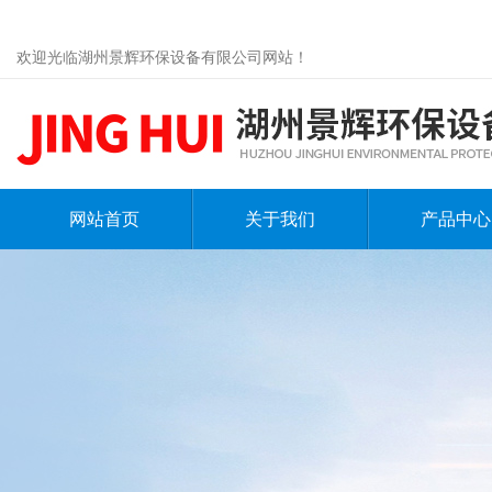
欢迎光临湖州景辉环保设备有限公司网站！
网站首页
关于我们
产品中心