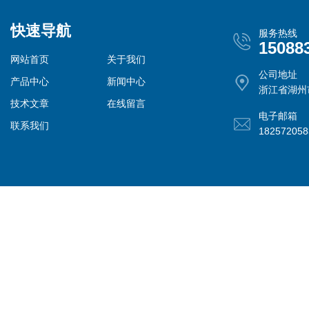
快速导航
服务热线
15088
网站首页
关于我们
公司地址
产品中心
新闻中心
浙江省湖州
技术文章
在线留言
电子邮箱
联系我们
18257205