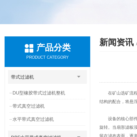
新闻资讯
产品分类
PRODUCT CATEGORY
带式过滤机
DU型橡胶带式过滤机整机
在矿山选矿流程中
结构的配合，将悬
带式真空过滤机
设备的核心部件是
水平带式真空过滤机
旋转。当扇形滤板
留在滤布表面，逐