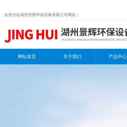
欢迎光临湖州景辉环保设备有限公司网站！
网站首页
关于我们
产品中心