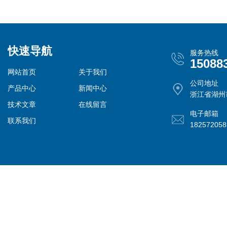
快速导航
服务热线
15088
网站首页
关于我们
公司地址
产品中心
新闻中心
浙江省湖州
技术文章
在线留言
电子邮箱
联系我们
18257205