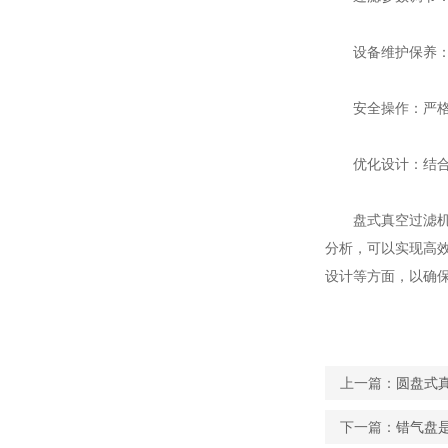
设备维护保养：定
安全操作：严格遵
优化设计：结合工
盘式真空过滤机作
分析，可以实现高
设计等方面，以确
上一篇：
圆盘式
下一篇：
错气盘