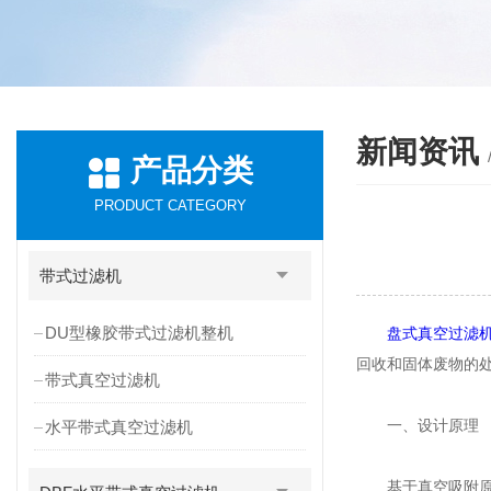
新闻资讯
产品分类
PRODUCT CATEGORY
带式过滤机
DU型橡胶带式过滤机整机
盘式真空过滤
回收和固体废物的
带式真空过滤机
一、设计原理
水平带式真空过滤机
基于真空吸附原理