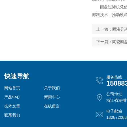
圆盘过滤机凭借其
卸料技术，推动铁
上一篇：
固液分
下一篇：
陶瓷圆
快速导航
服务热线
15088
网站首页
关于我们
公司地址
产品中心
新闻中心
浙江省湖州
技术文章
在线留言
电子邮箱
联系我们
18257205