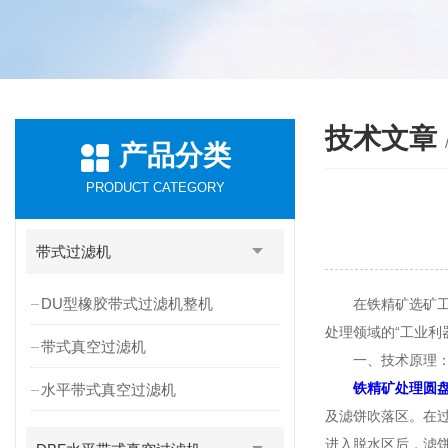
技术文章
产品分类
PRODUCT CATEGORY
带式过滤机
DU型橡胶带式过滤机整机
在铁精矿选矿工艺
处理领域的“工业利
带式真空过滤机
一、技术原理：
铁精矿处理圆
水平带式真空过滤机
及滤饼吹落区。在
进入脱水区后，滤