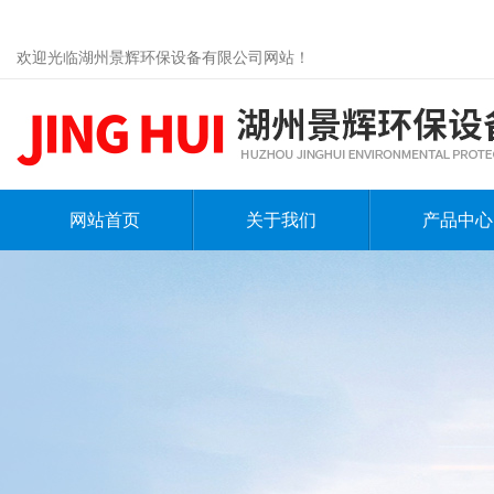
欢迎光临湖州景辉环保设备有限公司网站！
网站首页
关于我们
产品中心