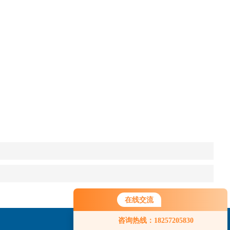
在线交流
咨询热线：18257205830