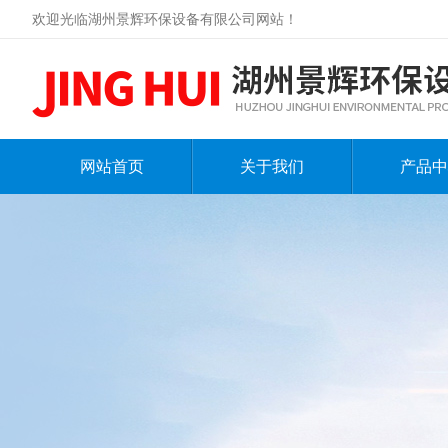
欢迎光临湖州景辉环保设备有限公司网站！
网站首页
关于我们
产品中