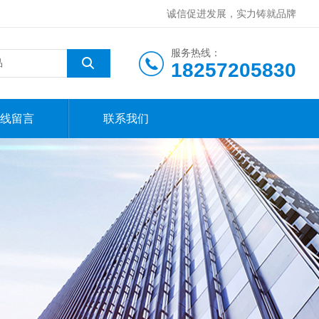
诚信促进发展，实力铸就品牌
服务热线：
18257205830
线留言
联系我们