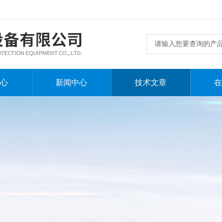
心
新闻中心
技术文章
在