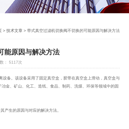
页
>
技术文章
> 带式真空过滤机切换阀不切换的可能原因与解决方法
可能原因与解决方法
数： 5117次
离设备。该设备采用了固定真空盒，胶带在真空盒上滑动，真空盒与
于冶金、矿山、化工、造纸、食品、制药、洗煤、环保等领域中的固
其产生的原因与对应的解决方法。