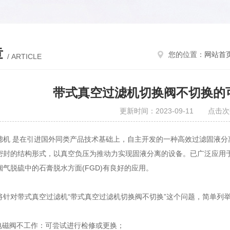
章
您的位置：
网站首
/ ARTICLE
带式真空过滤机切换阀不切换的
更新时间：2023-09-11 点击次
 是在引进国外同类产品技术基础上，自主开发的一种高效过滤固液分
密封的结构形式，以真空负压为推动力实现固液分离的设备。已广泛应用
气脱硫中的石膏脱水方面(FGD)有良好的应用。
对带式真空过滤机“带式真空过滤机切换阀不切换”这个问题，简单列举
磁阀不工作：可尝试进行检修或更换；