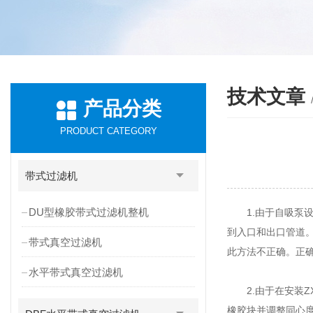
技术文章
产品分类
PRODUCT CATEGORY
带式过滤机
DU型橡胶带式过滤机整机
1.由于自吸泵设
到入口和出口管道
带式真空过滤机
此方法不正确。正
水平带式真空过滤机
2.由于在安装Z
橡胶块并调整同心