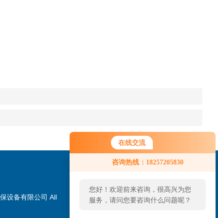
在线交流
咨询热线：18257205830
您好！欢迎前来咨询，很高兴为您
保设备有限公司 All
服务，请问您要咨询什么问题呢？