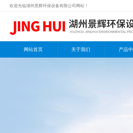
欢迎光临湖州景辉环保设备有限公司网站！
网站首页
关于我们
产品中