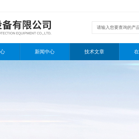
心
新闻中心
技术文章
在