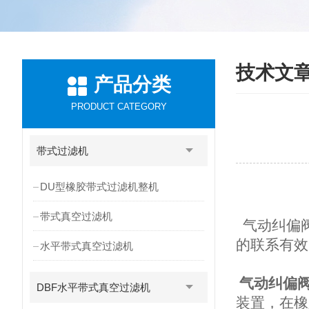
技术文
产品分类
PRODUCT CATEGORY
带式过滤机
DU型橡胶带式过滤机整机
带式真空过滤机
气动纠偏
的联系有效
水平带式真空过滤机
气动纠偏
DBF水平带式真空过滤机
装置，在橡