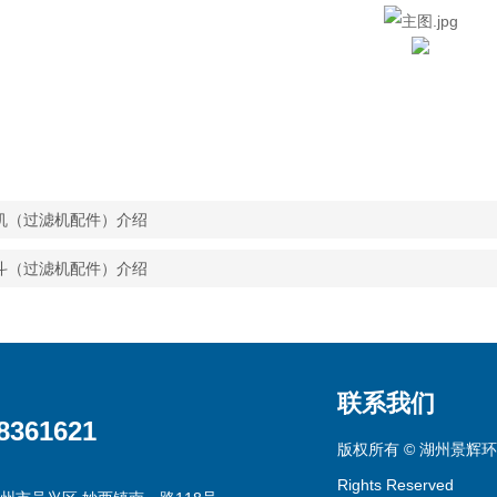
机（过滤机配件）介绍
斗（过滤机配件）介绍
联系我们
8361621
版权所有 © 湖州景辉环
Rights Reserved