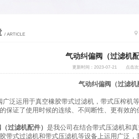
章
/ ARTICLE
​气动纠偏阀（过滤机
更新时间：2023-07-21 点击次
气动纠偏阀（过滤机
阀广泛运用于真空橡胶带式过滤机，带式压榨机等
的保证了使用时候的连续、不间断性、更有效的
阀（过滤机配件）
是我公司在结合带式压滤机和真
胶带式过滤机和带式压滤机等设备上运用广泛，