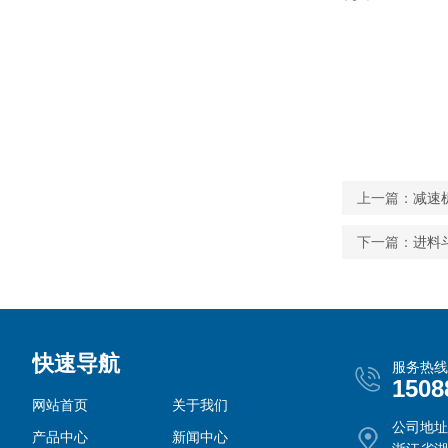
上一篇：
减速
下一篇：
进料
快速导航
服务热线
1508
网站首页
关于我们
公司地址
产品中心
新闻中心