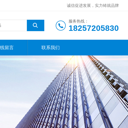
诚信促进发展，实力铸就品牌
服务热线：
18257205830
线留言
联系我们