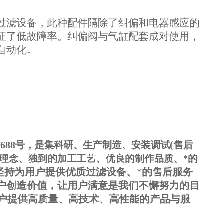
过滤设备，此种配件隔除了纠偏和电器感应的
证了低故障率。
纠偏阀与气缸配套成对使用，
自动化。
688号，是集科研、生产制造、安装调试(售后
计理念、独到的加工工艺、优良的制作品质、*的
坚持为用户提供优质过滤设备、*的售后服务
户创造价值，让用户满意是我们不懈努力的目
用户提供高质量、高技术、高性能的产品与服