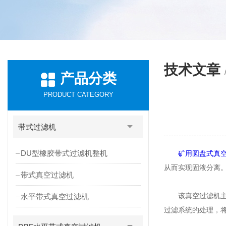
技术文章
产品分类
PRODUCT CATEGORY
带式过滤机
DU型橡胶带式过滤机整机
矿用圆盘式真
从而实现固液分离
带式真空过滤机
该真空过滤机主要
水平带式真空过滤机
过滤系统的处理，