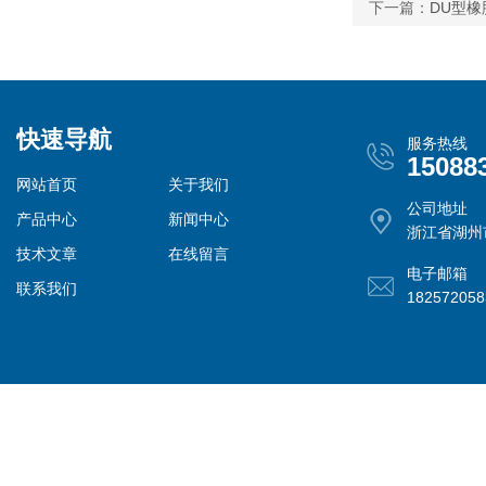
下一篇：
DU型
快速导航
服务热线
15088
网站首页
关于我们
公司地址
产品中心
新闻中心
浙江省湖州
技术文章
在线留言
电子邮箱
联系我们
18257205