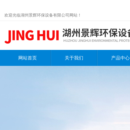
欢迎光临湖州景辉环保设备有限公司网站！
网站首页
关于我们
产品中心