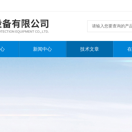
心
新闻中心
技术文章
在