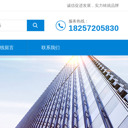
诚信促进发展，实力铸就品牌
服务热线：
18257205830
线留言
联系我们