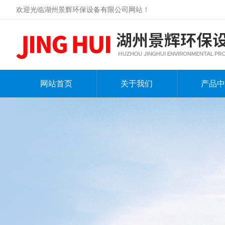
欢迎光临湖州景辉环保设备有限公司网站！
网站首页
关于我们
产品中