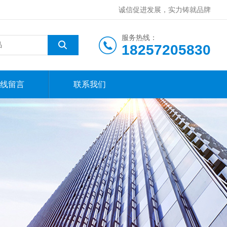
诚信促进发展，实力铸就品牌
服务热线：
18257205830
线留言
联系我们