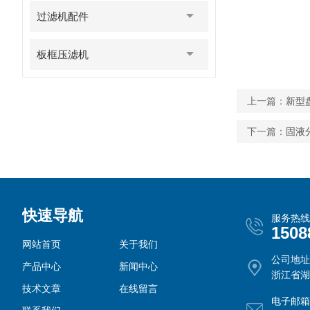
过滤机配件
板框压滤机
上一篇：
新型
下一篇：
固液
快速导航
服务热线
1508
网站首页
关于我们
公司地址
产品中心
新闻中心
浙江省湖
技术文章
在线留言
电子邮箱