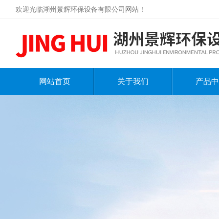
欢迎光临湖州景辉环保设备有限公司网站！
网站首页
关于我们
产品中