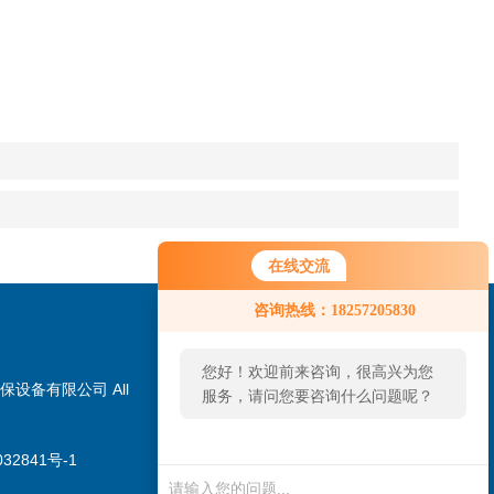
在线交流
咨询热线：18257205830
您好！欢迎前来咨询，很高兴为您
保设备有限公司 All
服务，请问您要咨询什么问题呢？
32841号-1