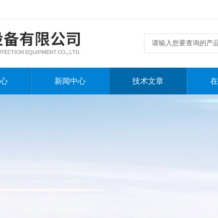
心
新闻中心
技术文章
在