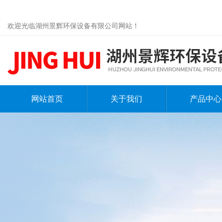
欢迎光临湖州景辉环保设备有限公司网站！
网站首页
关于我们
产品中心