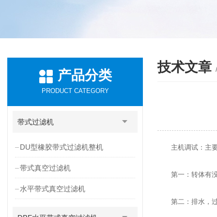
技术文章
产品分类
PRODUCT CATEGORY
带式过滤机
DU型橡胶带式过滤机整机
主机调试：主要
带式真空过滤机
第一：转体有没有
水平带式真空过滤机
第二：排水，过滤