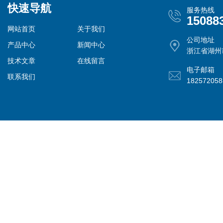
快速导航
服务热线
15088
网站首页
关于我们
公司地址
产品中心
新闻中心
浙江省湖州
技术文章
在线留言
电子邮箱
联系我们
18257205