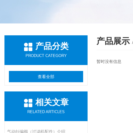
产品展示
产品分类
PRODUCT CATEGORY
暂时没有信息
查看全部
相关文章
RELATED ARTICLES
​气动纠偏阀（过滤机配件）介绍