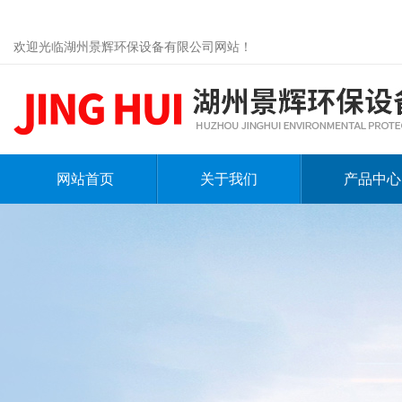
欢迎光临湖州景辉环保设备有限公司网站！
网站首页
关于我们
产品中心